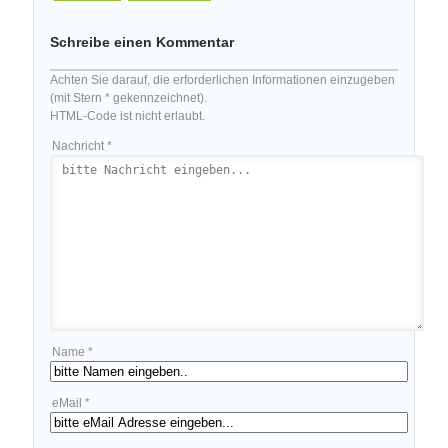
Schreibe einen Kommentar
Achten Sie darauf, die erforderlichen Informationen einzugeben
(mit Stern * gekennzeichnet).
HTML-Code ist nicht erlaubt.
Nachricht *
Name *
eMail *