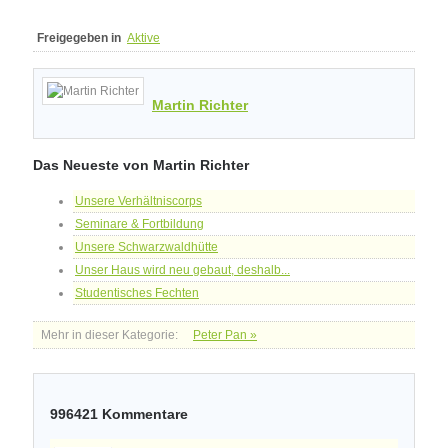
Freigegeben in
Aktive
Martin Richter
Das Neueste von Martin Richter
Unsere Verhältniscorps
Seminare & Fortbildung
Unsere Schwarzwaldhütte
Unser Haus wird neu gebaut, deshalb...
Studentisches Fechten
Mehr in dieser Kategorie:
Peter Pan »
996421
Kommentare