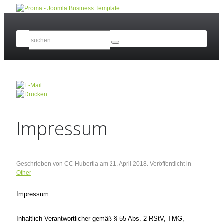
Impressum
Geschrieben von CC Hubertia am
21. April 2018
. Veröffentlicht in
Other
Impressum
Inhaltlich Verantwortlicher gemäß § 55 Abs. 2 RStV, TMG,