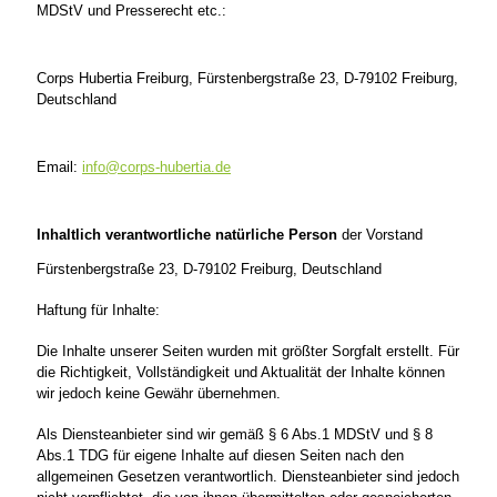
MDStV und Presserecht etc.:
Corps Hubertia Freiburg, Fürstenbergstraße 23, D-79102 Freiburg,
Deutschland
Email:
info@corps-hubertia.de
Inhaltlich verantwortliche natürliche Person
der Vorstand
Fürstenbergstraße 23, D-79102 Freiburg, Deutschland
Haftung für Inhalte:
Die Inhalte unserer Seiten wurden mit größter Sorgfalt erstellt. Für
die Richtigkeit, Vollständigkeit und Aktualität der Inhalte können
wir jedoch keine Gewähr übernehmen.
Als Diensteanbieter sind wir gemäß § 6 Abs.1 MDStV und § 8
Abs.1 TDG für eigene Inhalte auf diesen Seiten nach den
allgemeinen Gesetzen verantwortlich. Diensteanbieter sind jedoch