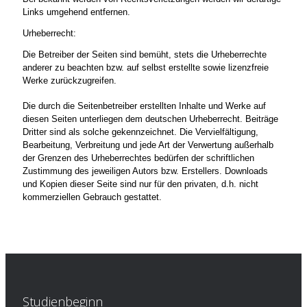
Links umgehend entfernen.
Urheberrecht:
Die Betreiber der Seiten sind bemüht, stets die Urheberrechte
anderer zu beachten bzw. auf selbst erstellte sowie lizenzfreie
Werke zurückzugreifen.
Die durch die Seitenbetreiber erstellten Inhalte und Werke auf
diesen Seiten unterliegen dem deutschen Urheberrecht. Beiträge
Dritter sind als solche gekennzeichnet. Die Vervielfältigung,
Bearbeitung, Verbreitung und jede Art der Verwertung außerhalb
der Grenzen des Urheberrechtes bedürfen der schriftlichen
Zustimmung des jeweiligen Autors bzw. Erstellers. Downloads
und Kopien dieser Seite sind nur für den privaten, d.h. nicht
kommerziellen Gebrauch gestattet.
Studienbeginn