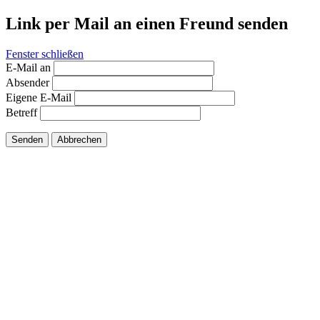
Link per Mail an einen Freund senden
Fenster schließen
E-Mail an
Absender
Eigene E-Mail
Betreff
Senden
Abbrechen