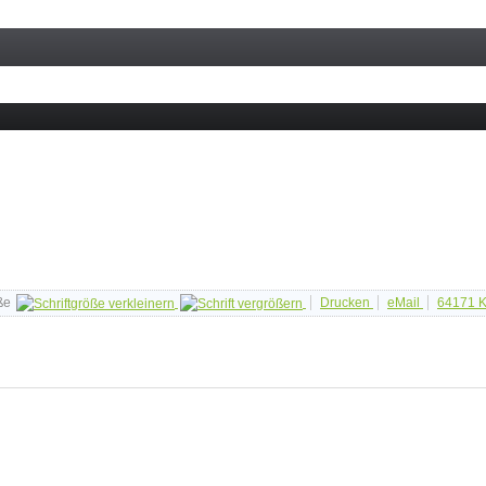
ße
Drucken
eMail
64171
K