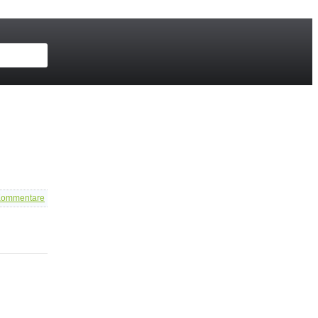
ommentare