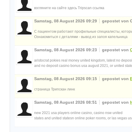
взгляните на сайте здесь Tripscan ссылка
Samstag, 08 August 2026 09:29
gepostet von 
С пациентом работают профильные специалисты, котор
Ознакомиться с деталями - вывод из запоя капельница
Samstag, 08 August 2026 09:23
gepostet von
aristocrat pokies real money united kingdom, latest no depos
and no deposit casino bonus usa august 2021, or united state
Samstag, 08 August 2026 09:15
gepostet von
страница Трипскан линк
Samstag, 08 August 2026 08:51
gepostet von
new 2021 usa players online casino, casino nsw united
states and united statesn online poker rooms, or las vegas u