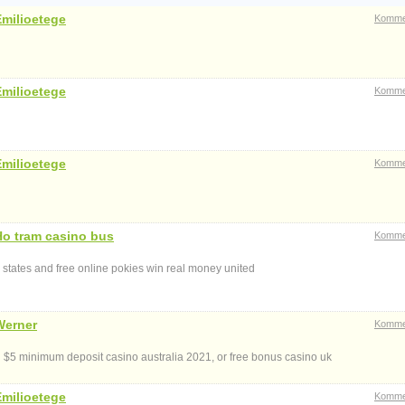
Emilioetege
Komme
Emilioetege
Komme
Emilioetege
Komme
Ho tram casino bus
Komme
 states and free online pokies win real money united
Werner
Komme
 $5 minimum deposit casino australia 2021, or free bonus casino uk
Emilioetege
Komme