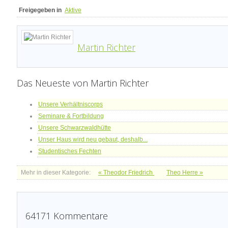
Freigegeben in
Aktive
Martin Richter
Das Neueste von Martin Richter
Unsere Verhältniscorps
Seminare & Fortbildung
Unsere Schwarzwaldhütte
Unser Haus wird neu gebaut, deshalb...
Studentisches Fechten
Mehr in dieser Kategorie:
« Theodor Friedrich
Theo Herre »
64171
Kommentare