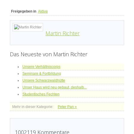
Freigegeben in
Aktive
Martin Richter
Das Neueste von Martin Richter
Unsere Verhältniscorps
Seminare & Fortbildung
Unsere Schwarzwaldhütte
Unser Haus wird neu gebaut, deshalb...
Studentisches Fechten
Mehr in dieser Kategorie:
Peter Pan »
1002119
Kommentare